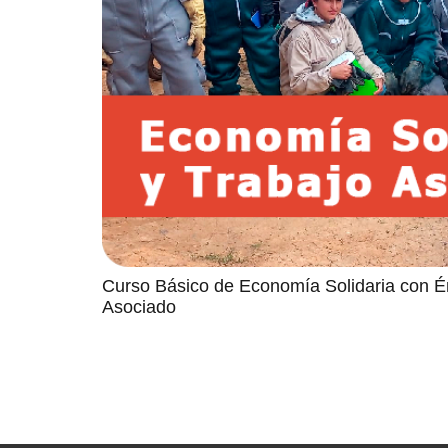
Curso Básico de Economía Solidaria con Én
Asociado