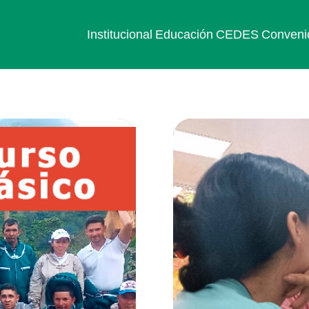
Institucional
Educación
CEDES
Conveni