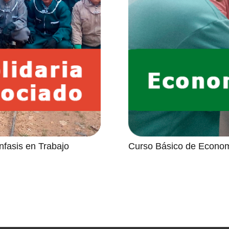
fasis en Trabajo
Curso Básico de Econom