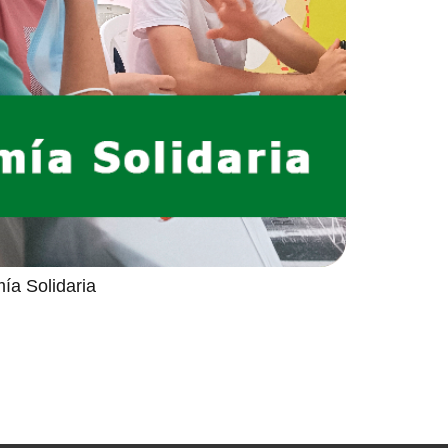
ía Solidaria