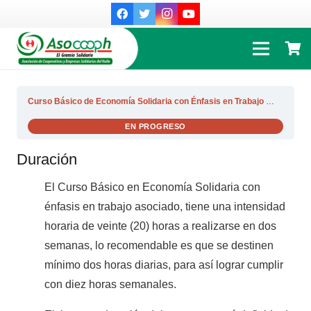
Curso Básico de Economía Solidaria con Énfasis en Trabajo Asociado
EN PROGRESO
Duración
El Curso Básico en Economía Solidaria con
énfasis en trabajo asociado, tiene una intensidad
horaria de veinte (20) horas a realizarse en dos
semanas, lo recomendable es que se destinen
mínimo dos horas diarias, para así lograr cumplir
con diez horas semanales.