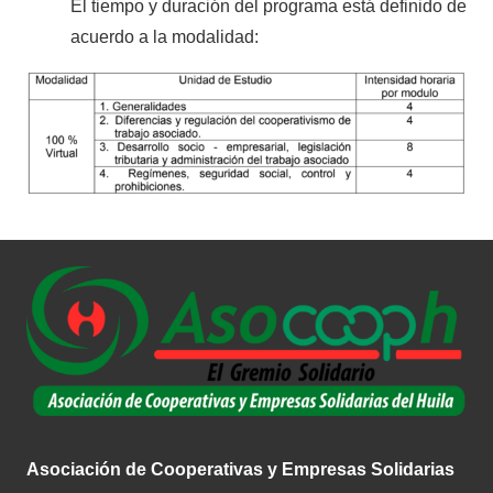
El tiempo y duración del programa está definido de
acuerdo a la modalidad:
Asociación de Cooperativas y Empresas Solidarias