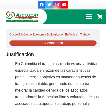
Curso Básico de Economía Solidaria con Énfasis en Trabajo Asociado
EN PROGRESO
Justificación
En Colombia el trabajo asociado es una actividad
especializada en razón de las características
particulares; su objetivo es mantener puestos de
trabajo sustentable, generando riqueza para
mejorar la calidad de vida de los asociados
trabajadores; la Adhesión libre y voluntaria de sus
asociados para aportar su trabajo personal y