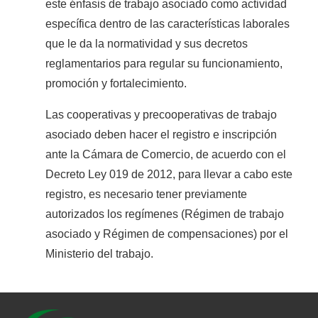
este énfasis de trabajo asociado como actividad
específica dentro de las características laborales
que le da la normatividad y sus decretos
reglamentarios para regular su funcionamiento,
promoción y fortalecimiento.
Las cooperativas y precooperativas de trabajo
asociado deben hacer el registro e inscripción
ante la Cámara de Comercio, de acuerdo con el
Decreto Ley 019 de 2012, para llevar a cabo este
registro, es necesario tener previamente
autorizados los regímenes (Régimen de trabajo
asociado y Régimen de compensaciones) por el
Ministerio del trabajo.