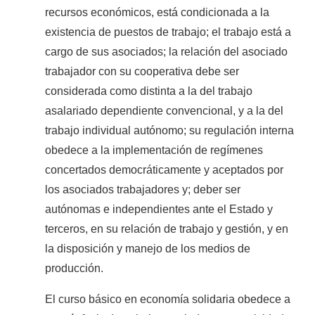
recursos económicos, está condicionada a la
existencia de puestos de trabajo; el trabajo está a
cargo de sus asociados; la relación del asociado
trabajador con su cooperativa debe ser
considerada como distinta a la del trabajo
asalariado dependiente convencional, y a la del
trabajo individual autónomo; su regulación interna
obedece a la implementación de regímenes
concertados democráticamente y aceptados por
los asociados trabajadores y; deber ser
autónomas e independientes ante el Estado y
terceros, en su relación de trabajo y gestión, y en
la disposición y manejo de los medios de
producción.
El curso básico en economía solidaria obedece a