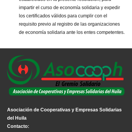
impartir el curso de economía solidaria y expedir
los certificados válidos para cumplir con el
requisito previo al registro de las organizaciones
de economía solidaria ante los entes competentes.
Asociación de Cooperativas y Empresas Solidarias
del Huila
Contacto: