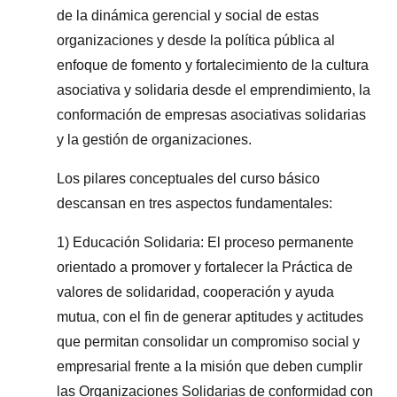
de la dinámica gerencial y social de estas
organizaciones y desde la política pública al
enfoque de fomento y fortalecimiento de la cultura
asociativa y solidaria desde el emprendimiento, la
conformación de empresas asociativas solidarias
y la gestión de organizaciones.
Los pilares conceptuales del curso básico
descansan en tres aspectos
fundamentales:
1) Educación Solidaria: El proceso permanente
orientado a promover y fortalecer la Práctica de
valores de solidaridad, cooperación y ayuda
mutua, con el fin de generar aptitudes y actitudes
que permitan consolidar un compromiso social y
empresarial frente a la misión que deben cumplir
las Organizaciones Solidarias de conformidad con