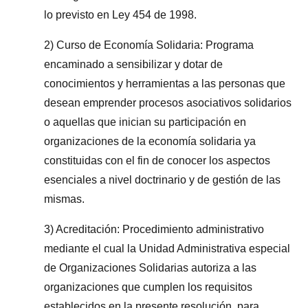
lo previsto en Ley 454 de 1998.
2) Curso de Economía Solidaria: Programa
encaminado a sensibilizar y dotar de
conocimientos y herramientas a las personas que
desean emprender procesos asociativos solidarios
o aquellas que inician su participación en
organizaciones de la economía solidaria ya
constituidas con el fin de conocer los aspectos
esenciales a nivel doctrinario y de gestión de las
mismas.
3) Acreditación: Procedimiento administrativo
mediante el cual la Unidad Administrativa especial
de Organizaciones Solidarias autoriza a las
organizaciones que cumplen los requisitos
establecidos en la presente resolución, para