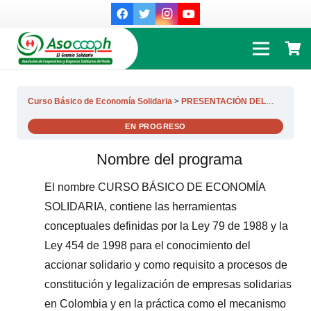
Curso Básico de Economía Solidaria
PRESENTACIÓN DEL CURSO
EN PROGRESO
Nombre del programa
El nombre CURSO BÁSICO DE ECONOMÍA
SOLIDARIA, contiene las herramientas
conceptuales definidas por la Ley 79 de 1988 y la
Ley 454 de 1998 para el conocimiento del
accionar solidario y como requisito a procesos de
constitución y legalización de empresas solidarias
en Colombia y en la práctica como el mecanismo