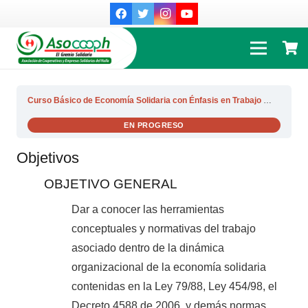
Curso Básico de Economía Solidaria con Énfasis en Trabajo Asociado
EN PROGRESO
Objetivos
OBJETIVO GENERAL
Dar a conocer las herramientas
conceptuales y normativas del trabajo
asociado dentro de la dinámica
organizacional de la economía solidaria
contenidas en la Ley 79/88, Ley 454/98, el
Decreto 4588 de 2006, y demás normas