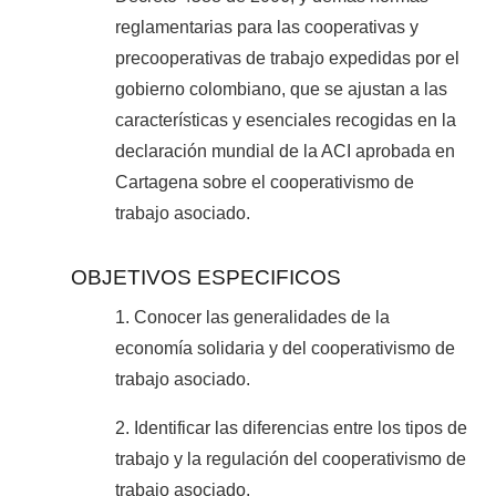
reglamentarias para las cooperativas y
precooperativas de trabajo expedidas por el
gobierno colombiano, que se ajustan a las
características y esenciales recogidas en la
declaración mundial de la ACI aprobada en
Cartagena sobre el cooperativismo de
trabajo asociado.
OBJETIVOS ESPECIFICOS
1. Conocer las generalidades de la
economía solidaria y del cooperativismo de
trabajo asociado.
2. Identificar las diferencias entre los tipos de
trabajo y la regulación del cooperativismo de
trabajo asociado.