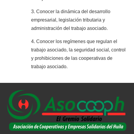
3. Conocer la dinámica del desarrollo
empresarial, legislación tributaria y
administración del trabajo asociado.
4. Conocer los regímenes que regulan el
trabajo asociado, la seguridad social, control
y prohibiciones de las cooperativas de
trabajo asociado.