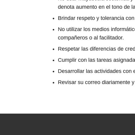
denota aumento en el tono de la
Brindar respeto y tolerancia c
No utilizar los medios informát
compañeros o al facilitador.
Respetar las diferencias de cre
Cumplir con las tareas asignadas
Desarrollar las actividades con
Revisar su correo diariamente y