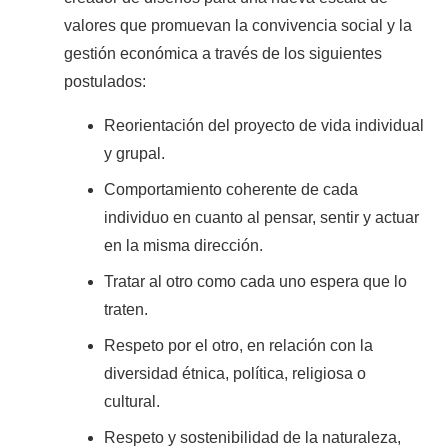
valores que promuevan la convivencia social y la
gestión económica a través de los siguientes
postulados:
Reorientación del proyecto de vida individual
y grupal.
Comportamiento coherente de cada
individuo en cuanto al pensar, sentir y actuar
en la misma dirección.
Tratar al otro como cada uno espera que lo
traten.
Respeto por el otro, en relación con la
diversidad étnica, política, religiosa o
cultural.
Respeto y sostenibilidad de la naturaleza,