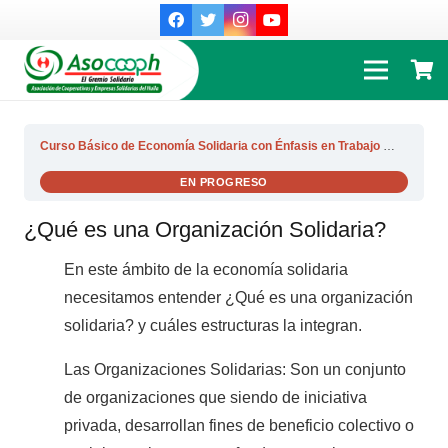
Curso Básico de Economía Solidaria con Énfasis en Trabajo Asociado
EN PROGRESO
¿Qué es una Organización Solidaria?
En este ámbito de la economía solidaria
necesitamos entender ¿Qué es una organización
solidaria? y cuáles estructuras la integran.
Las Organizaciones Solidarias: Son un conjunto
de organizaciones que siendo de iniciativa
privada, desarrollan fines de beneficio colectivo o