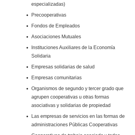
especializadas)
Precooperativas
Fondos de Empleados
Asociaciones Mutuales
Instituciones Auxiliares de la Economía
Solidaria
Empresas solidarias de salud
Empresas comunitarias
Organismos de segundo y tercer grado que
agrupen cooperativas u otras formas
asociativas y solidarias de propiedad
Las empresas de servicios en las formas de
administraciones Públicas Cooperativas