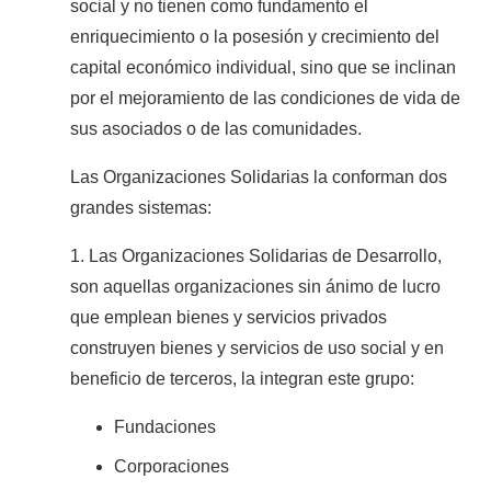
social y no tienen como fundamento el
enriquecimiento o la posesión y crecimiento del
capital económico individual, sino que se inclinan
por el mejoramiento de las condiciones de vida de
sus asociados o de las comunidades.
Las Organizaciones Solidarias la conforman dos
grandes sistemas:
1. Las Organizaciones Solidarias de Desarrollo,
son aquellas organizaciones sin ánimo de lucro
que emplean bienes y servicios privados
construyen bienes y servicios de uso social y en
beneficio de terceros, la integran este grupo:
Fundaciones
Corporaciones