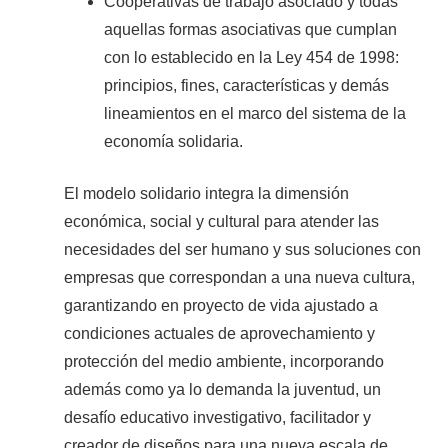
Cooperativas de trabajo asociado y todas
aquellas formas asociativas que cumplan
con lo establecido en la Ley 454 de 1998:
principios, fines, características y demás
lineamientos en el marco del sistema de la
economía solidaria.
El modelo solidario integra la dimensión
económica, social y cultural para atender las
necesidades del ser humano y sus soluciones con
empresas que correspondan a una nueva cultura,
garantizando en proyecto de vida ajustado a
condiciones actuales de aprovechamiento y
protección del medio ambiente, incorporando
además como ya lo demanda la juventud, un
desafío educativo investigativo, facilitador y
creador de diseños para una nueva escala de