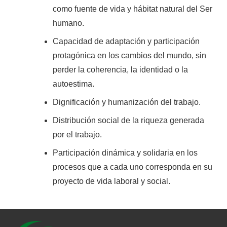
como fuente de vida y hábitat natural del Ser
humano.
Capacidad de adaptación y participación
protagónica en los cambios del mundo, sin
perder la coherencia, la identidad o la
autoestima.
Dignificación y humanización del trabajo.
Distribución social de la riqueza generada
por el trabajo.
Participación dinámica y solidaria en los
procesos que a cada uno corresponda en su
proyecto de vida laboral y social.