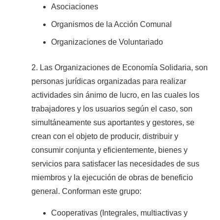
Asociaciones
Organismos de la Acción Comunal
Organizaciones de Voluntariado
2. Las Organizaciones de Economía Solidaria, son
personas jurídicas organizadas para realizar
actividades sin ánimo de lucro, en las cuales los
trabajadores y los usuarios según el caso, son
simultáneamente sus aportantes y gestores, se
crean con el objeto de producir, distribuir y
consumir conjunta y eficientemente, bienes y
servicios para satisfacer las necesidades de sus
miembros y la ejecución de obras de beneficio
general. Conforman este grupo:
Cooperativas (Integrales, multiactivas y