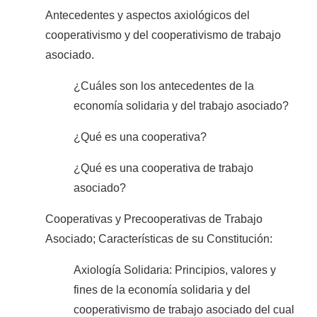
Antecedentes y aspectos axiológicos del
cooperativismo y del cooperativismo de trabajo
asociado.
¿Cuáles son los antecedentes de la
economía solidaria y del trabajo asociado?
¿Qué es una cooperativa?
¿Qué es una cooperativa de trabajo
asociado?
Cooperativas y Precooperativas de Trabajo
Asociado; Características de su Constitución:
Axiología Solidaria: Principios, valores y
fines de la economía solidaria y del
cooperativismo de trabajo asociado del cual