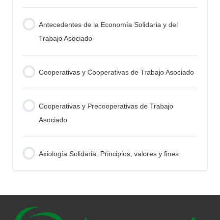
Antecedentes de la Economía Solidaria y del
Trabajo Asociado
Cooperativas y Cooperativas de Trabajo Asociado
Cooperativas y Precooperativas de Trabajo
Asociado
Axiología Solidaria: Principios, valores y fines