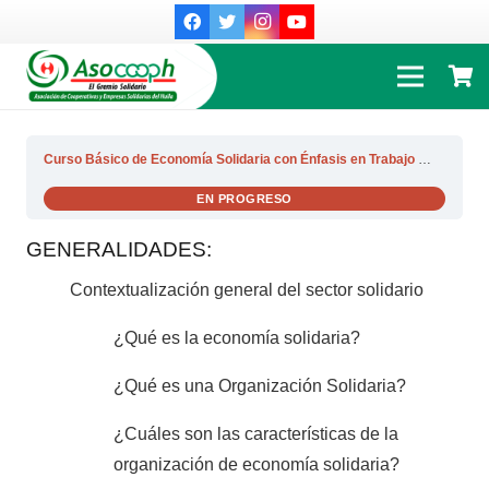
Curso Básico de Economía Solidaria con Énfasis en Trabajo Asociado
EN PROGRESO
GENERALIDADES:
Contextualización general del sector solidario
¿Qué es la economía solidaria?
¿Qué es una Organización Solidaria?
¿Cuáles son las características de la
organización de economía solidaria?