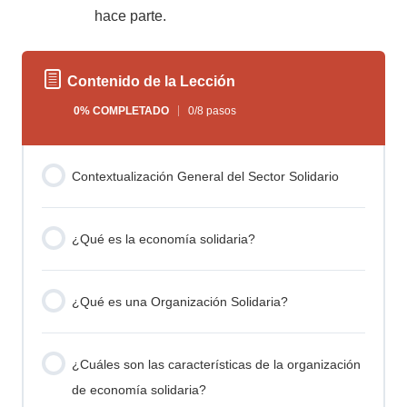
hace parte.
Contenido de la Lección
0% COMPLETADO
0/8 pasos
Contextualización General del Sector Solidario
¿Qué es la economía solidaria?
¿Qué es una Organización Solidaria?
¿Cuáles son las características de la organización
de economía solidaria?